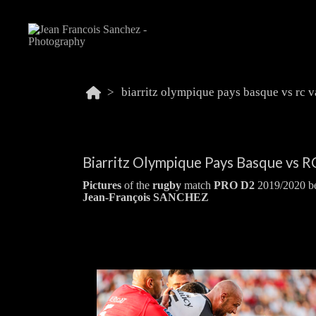
Biarritz Olympique Pays Basque vs R
Pictures
of the
rugby
match
PRO D2
2019/2020 b
Jean-François SANCHEZ