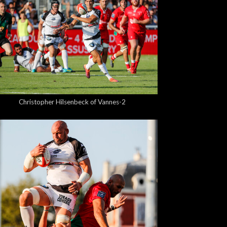
5,00 €
Christopher Hilsenbeck of Vannes-2
5,00 €