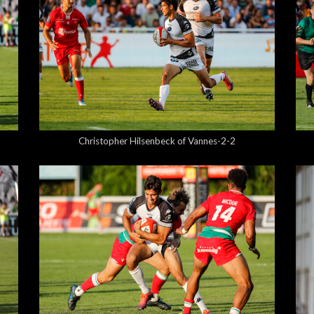
5,00 €
Christopher Hilsenbeck of Vannes-2-2
5,00 €