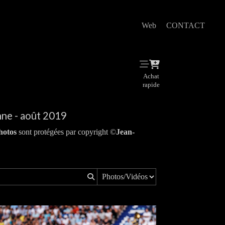
Web
CONTACT
Achat
rapide
ne - août 2019
hotos
sont protégées par copyright ©
Jean-