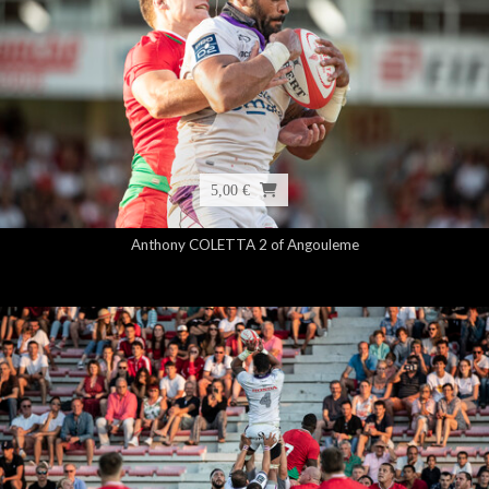
5,00 €
Anthony COLETTA 2 of Angouleme