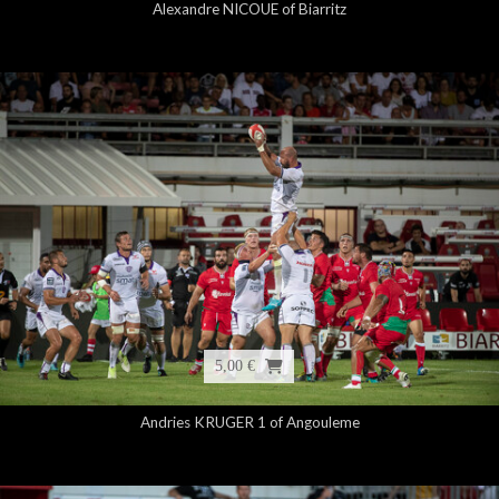
Alexandre NICOUE of Biarritz
5,00 €
Andries KRUGER 1 of Angouleme