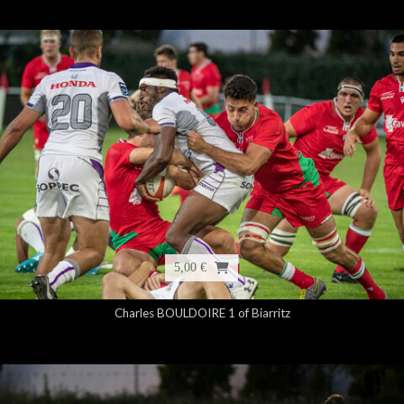
5,00 €
Charles BOULDOIRE 1 of Biarritz