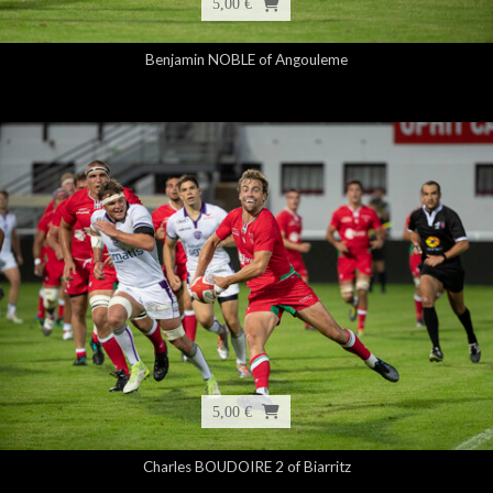
5,00 €
Benjamin NOBLE of Angouleme
5,00 €
Charles BOUDOIRE 2 of Biarritz