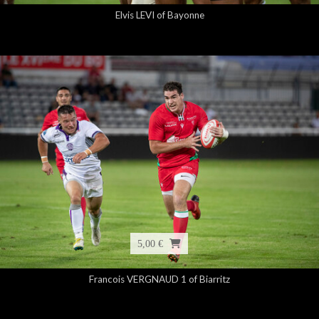
Elvis LEVI of Bayonne
5,00 €
Francois VERGNAUD 1 of Biarritz