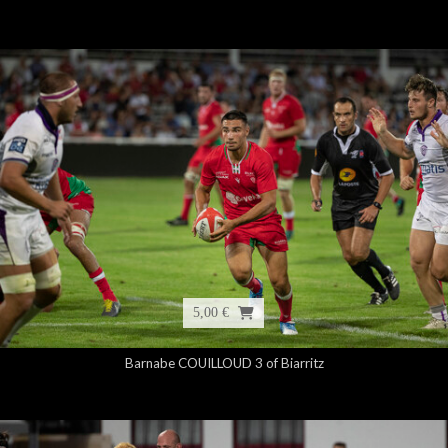
5,00 €
Barnabe COUILLOUD 3 of Biarritz