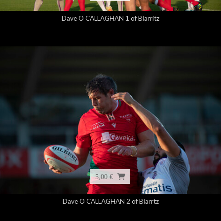
Dave O CALLAGHAN 1 of Biarritz
5,00 €
Dave O CALLAGHAN 2 of Biarrtz