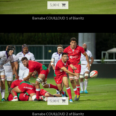
5,00 €
Barnabe COUILLOUD 1 of Biarritz
5,00 €
Barnabe COUILLOUD 2 of Biarritz