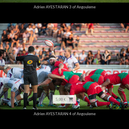
Adrien AYESTARAN 3 of Angouleme
5,00 €
Adrien AYESTARAN 4 of Angouleme